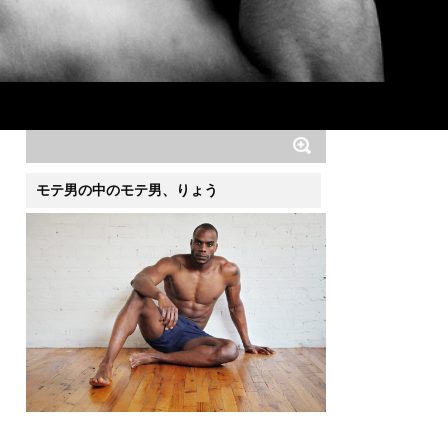
モテ男の中のモテ男、りょう